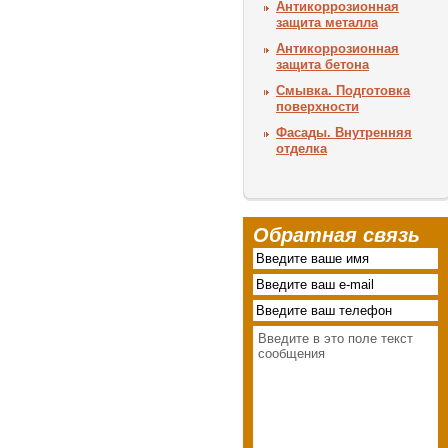
Антикоррозионная
защита металла
Антикоррозионная
защита бетона
Смывка. Подготовка
поверхности
Фасады. Внутренняя
отделка
Обратная связь