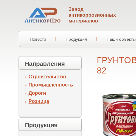
Завод
антикоррозионных
материалов
Новости
Продукция
Наши объекты
ГРУНТОВК
Направления
82
Строительство
Промышленность
Дороги
Розница
Продукция