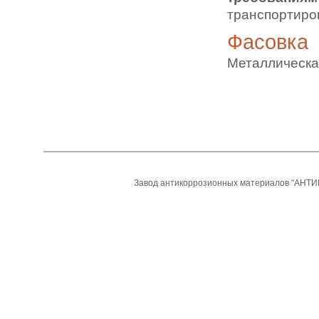
транспортиро
Фасовка
Металлическа
Завод антикоррозионных материалов "АНТИ