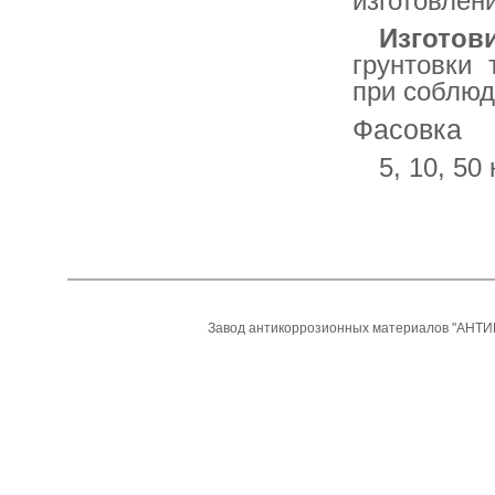
изготовлен
Изгото
грунтовки
при соблюд
Фасовка
5, 10, 50 
Завод антикоррозионных материалов "АНТИ