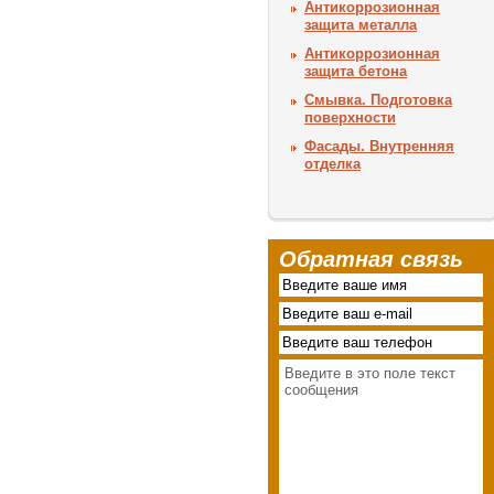
Антикоррозионная
защита металла
Антикоррозионная
защита бетона
Смывка. Подготовка
поверхности
Фасады. Внутренняя
отделка
Обратная связь