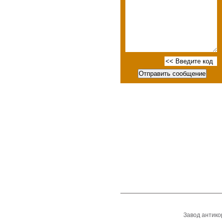
Завод антик