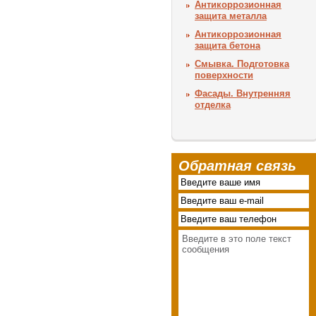
Антикоррозионная
защита металла
Антикоррозионная
защита бетона
Смывка. Подготовка
поверхности
Фасады. Внутренняя
отделка
Обратная связь