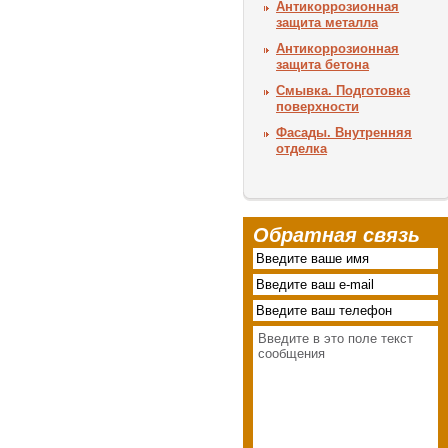
Антикоррозионная
защита металла
Антикоррозионная
защита бетона
Смывка. Подготовка
поверхности
Фасады. Внутренняя
отделка
Обратная связь