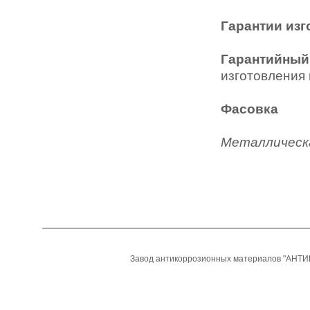
Гарантии изг
Гарантийный 
изготовления
Фасовка
Металлическа
Завод антикоррозионных материалов "АНТИ